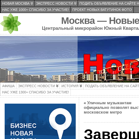
НОВАЯ МОСКВА
ЭКСПРЕСС НОВОСТИ
ПОДАТЬ ОБЪЯВЛЕНИЕ НА САЙТЕ 
НАС УЖЕ 1000+ СПАСИБО ЗА УЧАСТИЕ!
ПРОЕКТ НОВЫХ ВАТУТИНОК ФОТО
Москва — Новые
Центральный микрорайон Южный Кварта
АФИША
ЭКСПРЕСС НОВОСТИ
ИСТОРИЯ
ПОДАТЬ ОБЪЯВЛЕНИЕ НА САЙ
НАС УЖЕ 1300+ СПАСИБО ЗА УЧАСТИЕ!
«
Уличным музыкантам
официально позволят выст
московском метро
Заверш