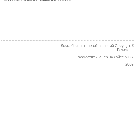
Доска бесплатных объявлений Copyright 
Powered 
Разместить банер на сайте MOS
2009