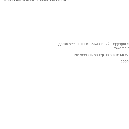
Доска бесплатных объявлений Copyright 
Powered 
Разместить банер на сайте MOS
2009