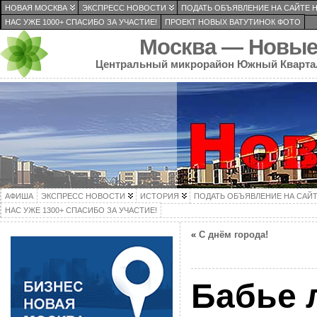
НОВАЯ МОСКВА
ЭКСПРЕСС НОВОСТИ
ПОДАТЬ ОБЪЯВЛЕНИЕ НА САЙТЕ 
НАС УЖЕ 1000+ СПАСИБО ЗА УЧАСТИЕ!
ПРОЕКТ НОВЫХ ВАТУТИНОК ФОТО
Москва — Новые
Центральный микрорайон Южный Кварта
АФИША
ЭКСПРЕСС НОВОСТИ
ИСТОРИЯ
ПОДАТЬ ОБЪЯВЛЕНИЕ НА САЙ
НАС УЖЕ 1300+ СПАСИБО ЗА УЧАСТИЕ!
«
С днём города!
Бабье 