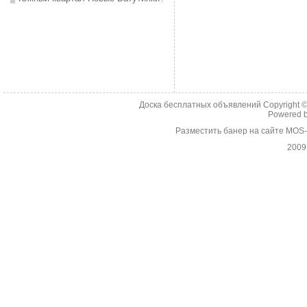
Доска бесплатных объявлений Copyright 
Powered 
Разместить банер на сайте MOS
2009