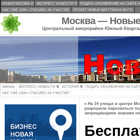
НОВАЯ МОСКВА
ЭКСПРЕСС НОВОСТИ
ПОДАТЬ ОБЪЯВЛЕНИЕ НА САЙТЕ 
НАС УЖЕ 1000+ СПАСИБО ЗА УЧАСТИЕ!
ПРОЕКТ НОВЫХ ВАТУТИНОК ФОТО
Москва — Новые
Центральный микрорайон Южный Кварта
АФИША
ЭКСПРЕСС НОВОСТИ
ИСТОРИЯ
ПОДАТЬ ОБЪЯВЛЕНИЕ НА САЙ
НАС УЖЕ 1300+ СПАСИБО ЗА УЧАСТИЕ!
«
На 14 улицах в центре М
разрешили парковаться по
запрещающими знаками н
Беспл