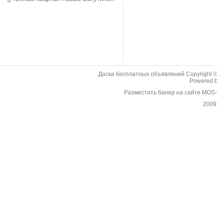
Доска бесплатных объявлений Copyright 
Powered 
Разместить банер на сайте MOS
2009