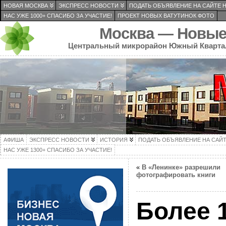
НОВАЯ МОСКВА
ЭКСПРЕСС НОВОСТИ
ПОДАТЬ ОБЪЯВЛЕНИЕ НА САЙТЕ 
НАС УЖЕ 1000+ СПАСИБО ЗА УЧАСТИЕ!
ПРОЕКТ НОВЫХ ВАТУТИНОК ФОТО
Москва — Новые
Центральный микрорайон Южный Кварта
АФИША
ЭКСПРЕСС НОВОСТИ
ИСТОРИЯ
ПОДАТЬ ОБЪЯВЛЕНИЕ НА САЙ
НАС УЖЕ 1300+ СПАСИБО ЗА УЧАСТИЕ!
«
В «Ленинке» разрешили
фотографировать книги
Более 1