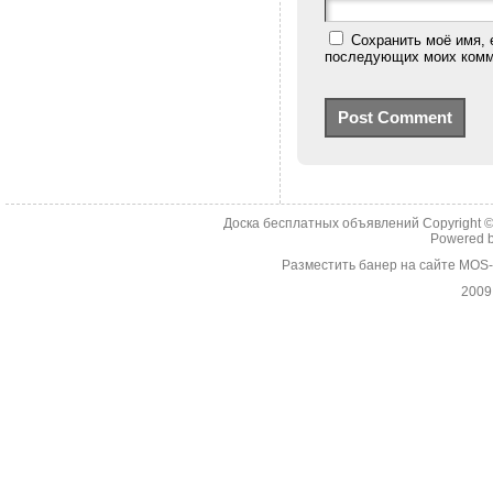
Сохранить моё имя, 
последующих моих комм
Доска бесплатных объявлений Copyright 
Powered 
Разместить банер на сайте MOS
2009