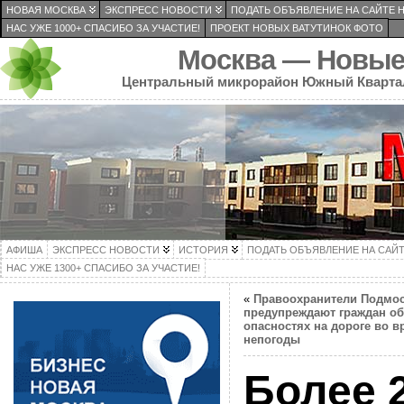
НОВАЯ МОСКВА
ЭКСПРЕСС НОВОСТИ
ПОДАТЬ ОБЪЯВЛЕНИЕ НА САЙТЕ 
НАС УЖЕ 1000+ СПАСИБО ЗА УЧАСТИЕ!
ПРОЕКТ НОВЫХ ВАТУТИНОК ФОТО
Москва — Новые
Центральный микрорайон Южный Кварта
АФИША
ЭКСПРЕСС НОВОСТИ
ИСТОРИЯ
ПОДАТЬ ОБЪЯВЛЕНИЕ НА САЙ
НАС УЖЕ 1300+ СПАСИБО ЗА УЧАСТИЕ!
«
Правоохранители Подмо
предупреждают граждан об
опасностях на дороге во в
непогоды
Более 