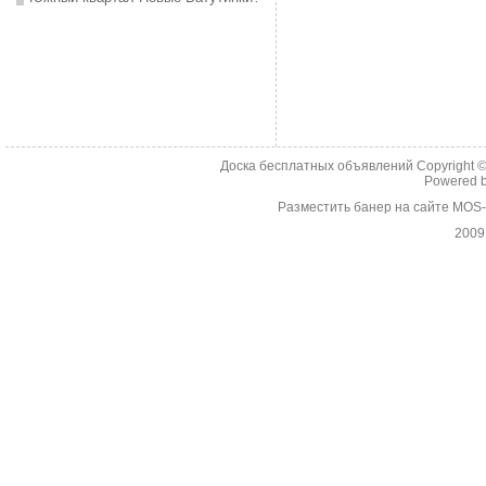
Доска бесплатных объявлений Copyright 
Powered 
Разместить банер на сайте MOS
2009