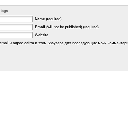
 tags
Name
(required)
Email
(will not be published) (required)
Website
email и адрес сайта в этом браузере для последующих моих комментари