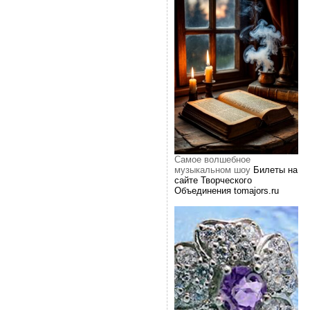
Самое волшебное
музыкальном шоу
Билеты на
сайте Творческого
Объединения tomajors.ru