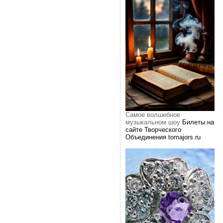
Самое волшебное
музыкальном шоу
Билеты на
сайте Творческого
Объединения tomajors.ru