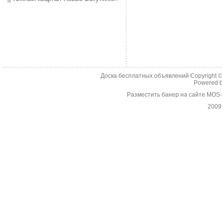
Доска бесплатных объявлений Copyright 
Powered 
Разместить банер на сайте MOS
2009