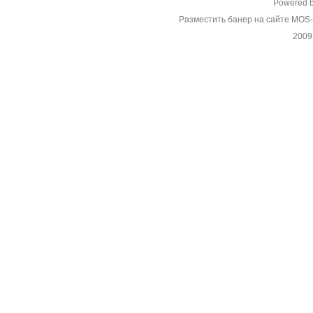
Powered 
Разместить банер на сайте MOS
2009