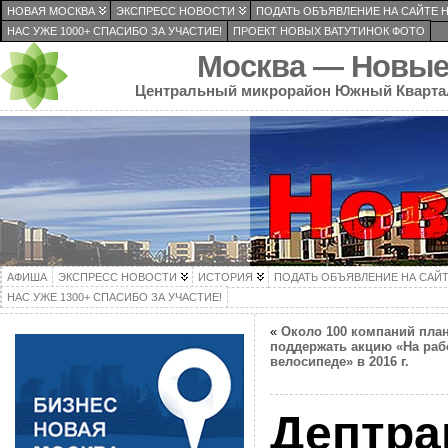
НОВАЯ МОСКВА
ЭКСПРЕСС НОВОСТИ
ПОДАТЬ ОБЪЯВЛЕНИЕ НА САЙТЕ 
НАС УЖЕ 1000+ СПАСИБО ЗА УЧАСТИЕ!
ПРОЕКТ НОВЫХ ВАТУТИНОК ФОТО
Москва — Новые
Центральный микрорайон Южный Кварта
АФИША
ЭКСПРЕСС НОВОСТИ
ИСТОРИЯ
ПОДАТЬ ОБЪЯВЛЕНИЕ НА САЙ
НАС УЖЕ 1300+ СПАСИБО ЗА УЧАСТИЕ!
«
Около 100 компаний пла
поддержать акцию «На раб
велосипеде» в 2016 г.
Дептра