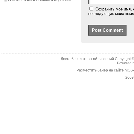
Сохранить моё имя, 
последующих моих комм
Доска бесплатных объявлений Copyright 
Powered 
Разместить банер на сайте MOS
2009