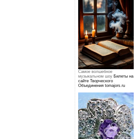
Самое волшебное
музыкальном шоу
Билеты на
сайте Творческого
Объединения tomajors.ru