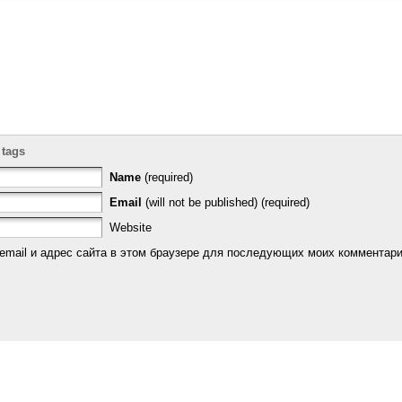
 tags
Name
(required)
Email
(will not be published) (required)
Website
email и адрес сайта в этом браузере для последующих моих комментари