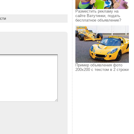
Разместить рекламу на
сайте Ватутинки, подать
сти
бесплатное объявление?
Пример объявления фото
200х200 с текстом в 2 строки