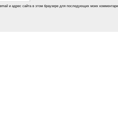
email и адрес сайта в этом браузере для последующих моих комментари