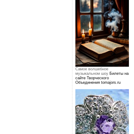
Самое волшебное
музыкальном шоу
Билеты на
сайте Творческого
Объединения tomajors.ru