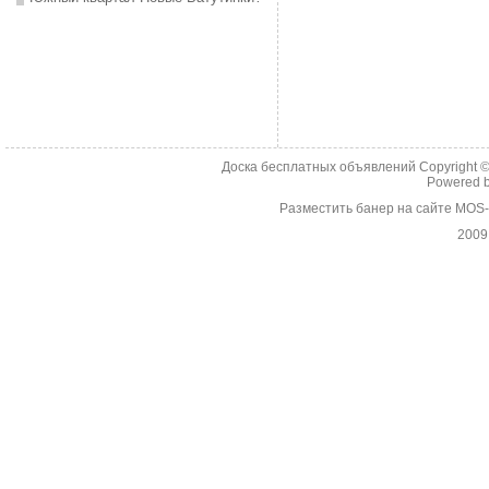
Доска бесплатных объявлений Copyright 
Powered 
Разместить банер на сайте MOS
2009