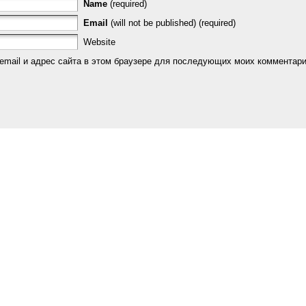
Name
(required)
Email
(will not be published) (required)
Website
email и адрес сайта в этом браузере для последующих моих комментари