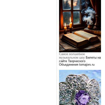
Самое волшебное
музыкальном шоу
Билеты на
сайте Творческого
Объединения tomajors.ru