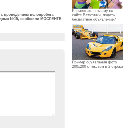
Разместить рекламу на
и с проведением велопробега.
сайте Ватутинки, подать
до дома №15, сообщили МОСЛЕНТЕ
бесплатное объявление?
Пример объявления фото
200х200 с текстом в 2 строки