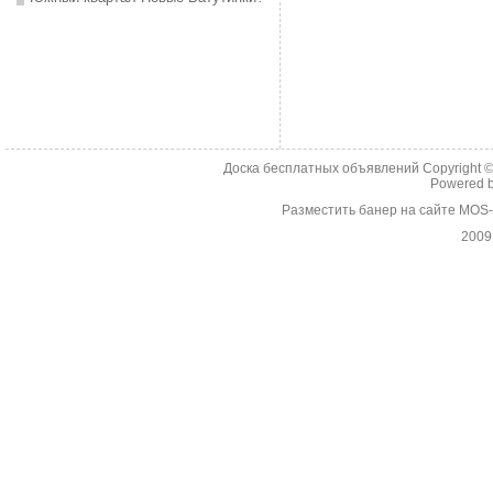
Доска бесплатных объявлений Copyright 
Powered 
Разместить банер на сайте MOS
2009