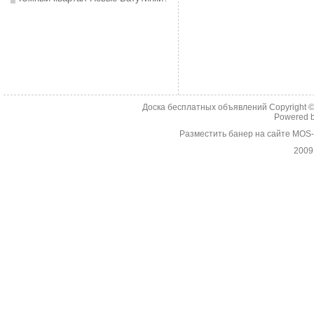
Доска бесплатных объявлений Copyright 
Powered 
Разместить банер на сайте MOS
2009