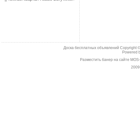
Доска бесплатных объявлений Copyright 
Powered 
Разместить банер на сайте MOS
2009