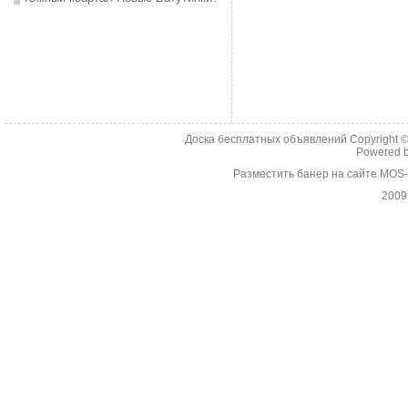
Доска бесплатных объявлений Copyright 
Powered 
Разместить банер на сайте MOS
2009