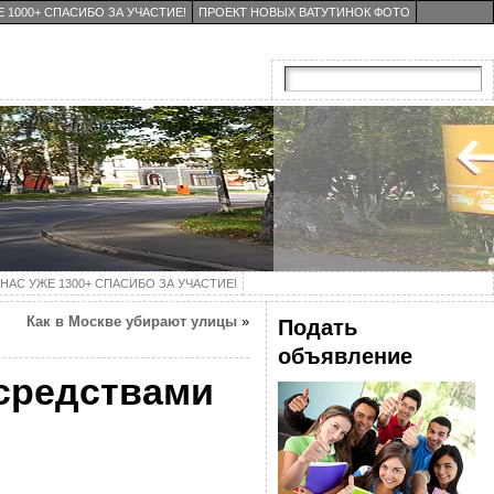
 1000+ СПАСИБО ЗА УЧАСТИЕ!
ПРОЕКТ НОВЫХ ВАТУТИНОК ФОТО
НАС УЖЕ 1300+ СПАСИБО ЗА УЧАСТИЕ!
Как в Москве убирают улицы
»
Подать
объявление
средствами