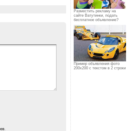
Разместить рекламу на
сайте Ватутинки, подать
бесплатное объявление?
Пример объявления фото
200х200 с текстом в 2 строки
ев.