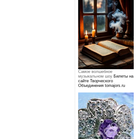
Самое волшебное
музыкальном шоу
Билеты на
сайте Творческого
Объединения tomajors.ru