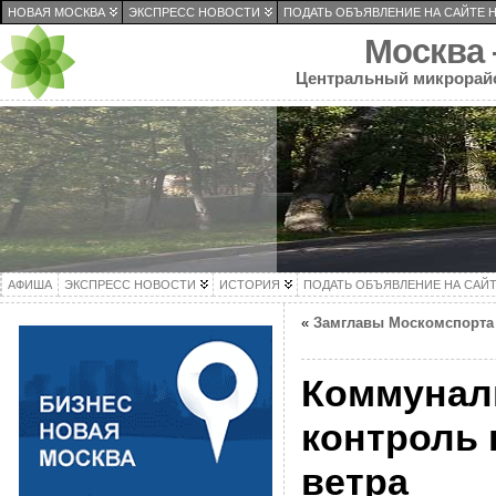
НОВАЯ МОСКВА
ЭКСПРЕСС НОВОСТИ
ПОДАТЬ ОБЪЯВЛЕНИЕ НА САЙТЕ 
Москва
Центральный микрорай
АФИША
ЭКСПРЕСС НОВОСТИ
ИСТОРИЯ
ПОДАТЬ ОБЪЯВЛЕНИЕ НА САЙ
«
Замглавы Москомспорта
Коммунал
контроль 
ветра