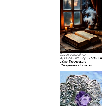
Самое волшебное
музыкальном шоу
Билеты на
сайте Творческого
Объединения tomajors.ru