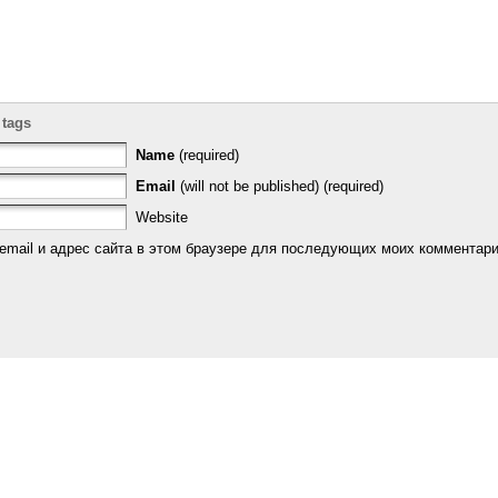
 tags
Name
(required)
Email
(will not be published) (required)
Website
email и адрес сайта в этом браузере для последующих моих комментари