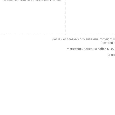
Доска бесплатных объявлений Copyright 
Powered 
Разместить банер на сайте MOS
2009