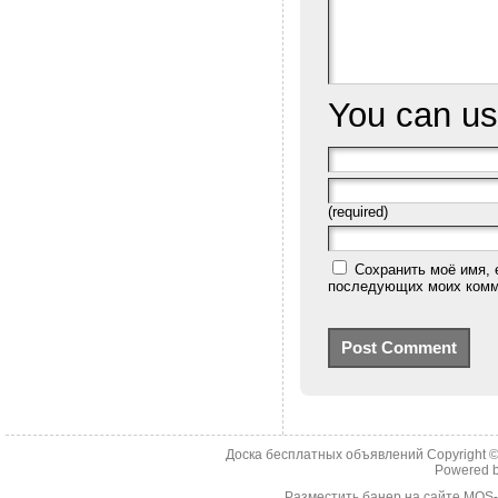
You can u
(required)
Сохранить моё имя, 
последующих моих комм
Доска бесплатных объявлений Copyright 
Powered 
Разместить банер на сайте MOS