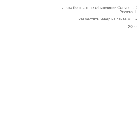
Доска бесплатных объявлений Copyright 
Powered 
Разместить банер на сайте MOS
2009