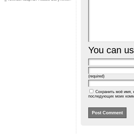
You can u
(required)
Сохранить моё имя, 
последующих моих комм