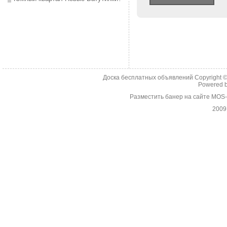
Доска бесплатных объявлений Copyright 
Powered 
Разместить банер на сайте MOS
2009