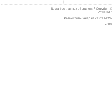
Доска бесплатных объявлений Copyright 
Powered 
Разместить банер на сайте MOS
2009