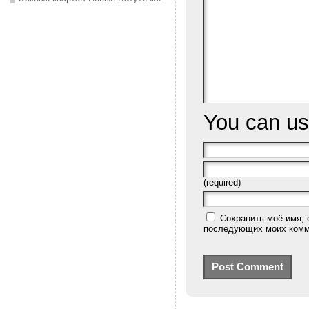
You can u
(required)
Сохранить моё имя, 
последующих моих комм