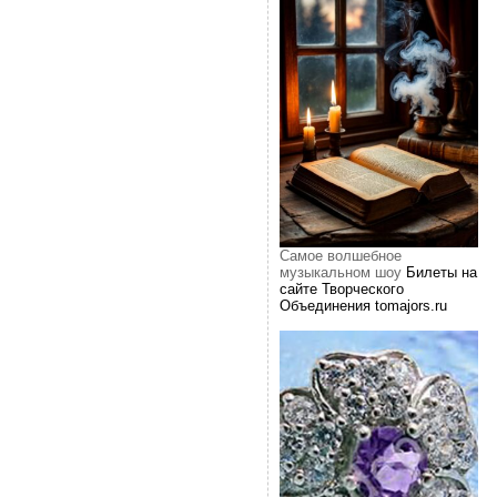
Самое волшебное
музыкальном шоу
Билеты на
сайте Творческого
Объединения tomajors.ru