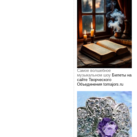
Самое волшебное
музыкальном шоу
Билеты на
сайте Творческого
Объединения tomajors.ru