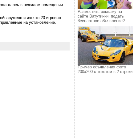
полагалось в нежилом помещении
Разместить рекламу на
сайте Ватутинки, подать
обнаружено и изъято 20 игровых
бесплатное объявление?
правленные на установление,
Пример объявления фото
200х200 с текстом в 2 строки