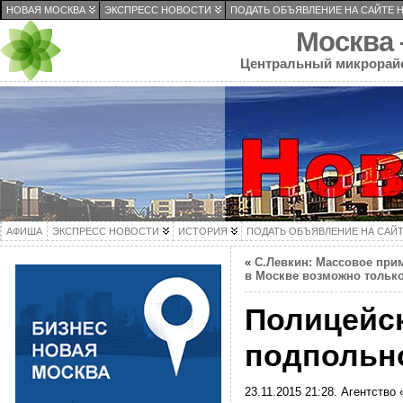
НОВАЯ МОСКВА
ЭКСПРЕСС НОВОСТИ
ПОДАТЬ ОБЪЯВЛЕНИЕ НА САЙТЕ 
Москва
Центральный микрорай
АФИША
ЭКСПРЕСС НОВОСТИ
ИСТОРИЯ
ПОДАТЬ ОБЪЯВЛЕНИЕ НА САЙ
«
С.Левкин: Массовое при
в Москве возможно тольк
Полицейск
подпольно
23.11.2015 21:28. Агентство