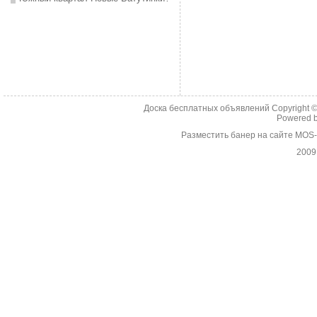
Доска бесплатных объявлений Copyright 
Powered 
Разместить банер на сайте MOS
2009