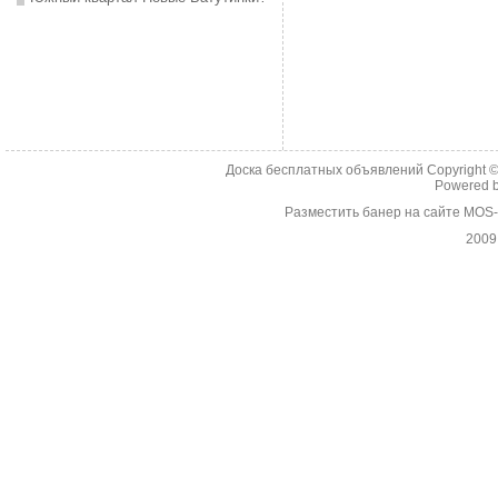
Доска бесплатных объявлений Copyright 
Powered 
Разместить банер на сайте MOS
2009