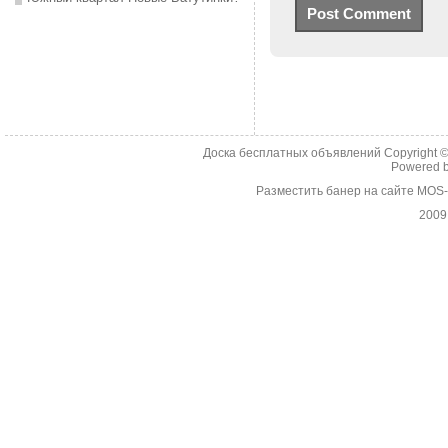
Доска бесплатных объявлений Copyright 
Powered 
Разместить банер на сайте MOS
2009