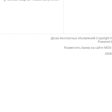
Доска бесплатных объявлений Copyright 
Powered 
Разместить банер на сайте MOS
2009