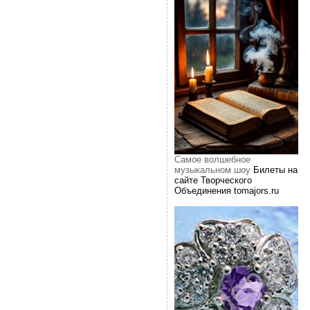
Самое волшебное
музыкальном шоу
Билеты на
сайте Творческого
Объединения tomajors.ru