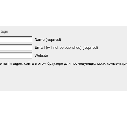
 tags
Name
(required)
Email
(will not be published) (required)
Website
email и адрес сайта в этом браузере для последующих моих комментари