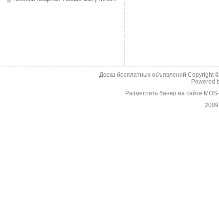
Доска бесплатных объявлений Copyright 
Powered 
Разместить банер на сайте MOS
2009