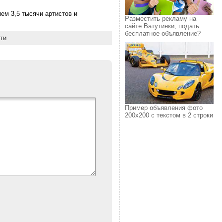
ем 3,5 тысячи артистов и
Разместить рекламу на
сайте Ватутинки, подать
бесплатное объявление?
ти
Пример объявления фото
200х200 с текстом в 2 строки