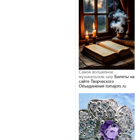
Самое волшебное
музыкальном шоу
Билеты на
сайте Творческого
Объединения tomajors.ru