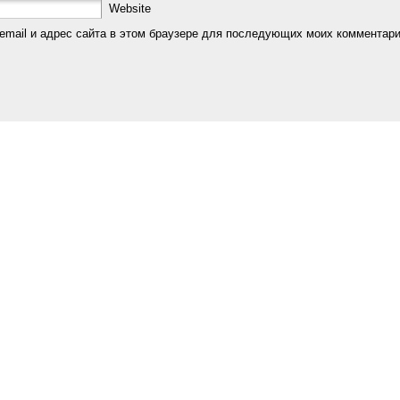
Website
email и адрес сайта в этом браузере для последующих моих комментари