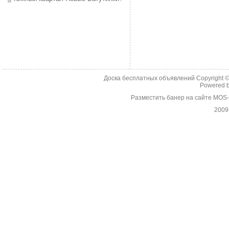
Доска бесплатных объявлений Copyright 
Powered 
Разместить банер на сайте MOS
2009