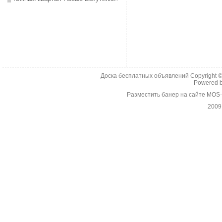
Доска бесплатных объявлений Copyright 
Powered 
Разместить банер на сайте MOS
2009