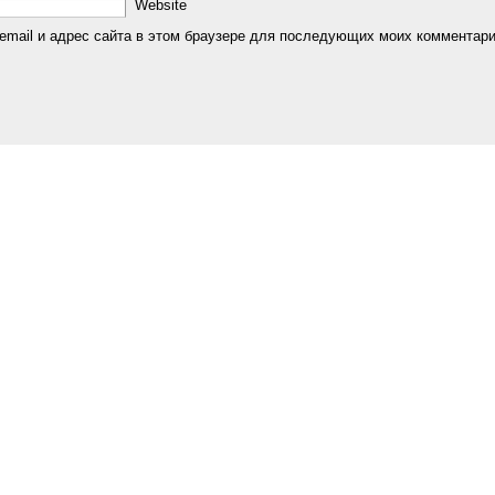
Website
email и адрес сайта в этом браузере для последующих моих комментари