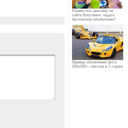
Разместить рекламу на
сайте Ватутинки, подать
бесплатное объявление?
Пример объявления фото
200х200 с текстом в 2 строки