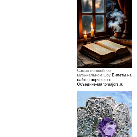
Самое волшебное
музыкальном шоу
Билеты на
сайте Творческого
Объединения tomajors.ru