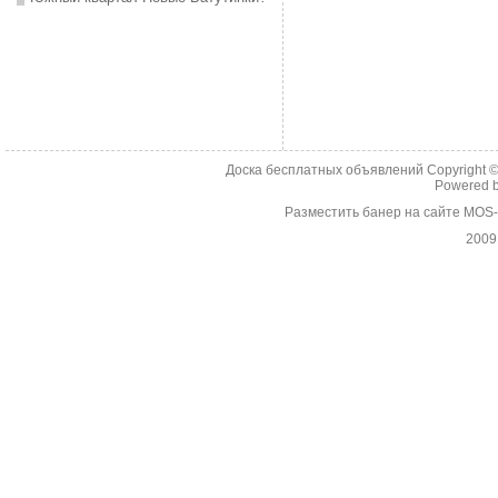
Доска бесплатных объявлений Copyright 
Powered 
Разместить банер на сайте MOS
2009