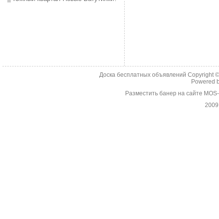
Доска бесплатных объявлений Copyright 
Powered 
Разместить банер на сайте MOS
2009