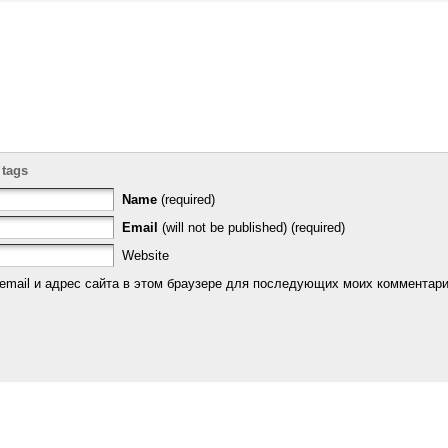
 tags
Name
(required)
Email
(will not be published) (required)
Website
email и адрес сайта в этом браузере для последующих моих комментари