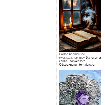
Самое волшебное
музыкальном шоу
Билеты на
сайте Творческого
Объединения tomajors.ru