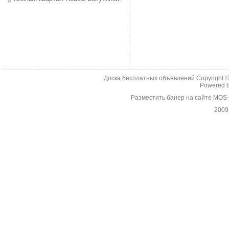
Доска бесплатных объявлений Copyright 
Powered 
Разместить банер на сайте MOS
2009