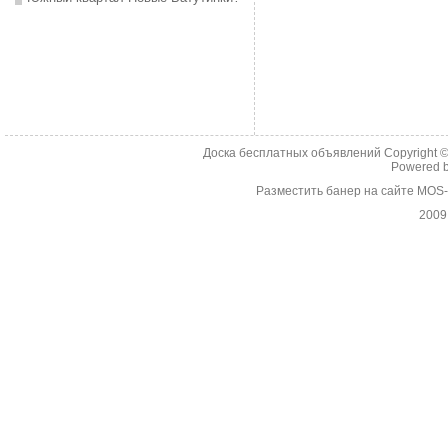
Доска бесплатных объявлений Copyright 
Powered 
Разместить банер на сайте MOS
2009