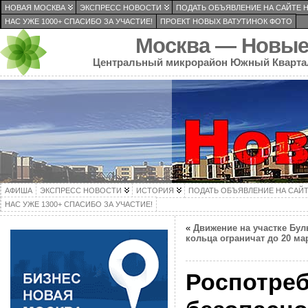
НОВАЯ МОСКВА
ЭКСПРЕСС НОВОСТИ
ПОДАТЬ ОБЪЯВЛЕНИЕ НА САЙТЕ 
НАС УЖЕ 1000+ СПАСИБО ЗА УЧАСТИЕ!
ПРОЕКТ НОВЫХ ВАТУТИНОК ФОТО
Москва — Новые
Центральный микрорайон Южный Кварта
АФИША
ЭКСПРЕСС НОВОСТИ
ИСТОРИЯ
ПОДАТЬ ОБЪЯВЛЕНИЕ НА САЙ
НАС УЖЕ 1300+ СПАСИБО ЗА УЧАСТИЕ!
«
Движение на участке Бул
кольца ограничат до 20 ма
Роспотреб