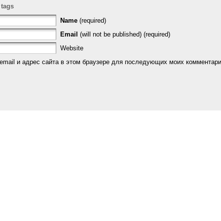
 tags
Name
(required)
Email
(will not be published) (required)
Website
email и адрес сайта в этом браузере для последующих моих комментари