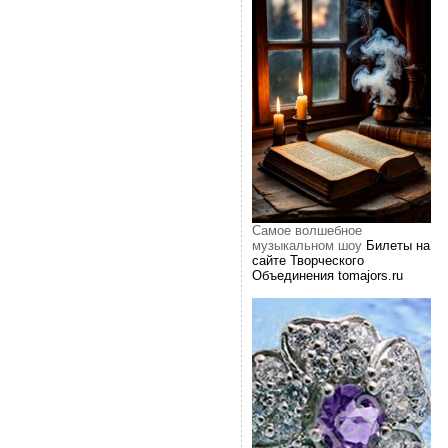
Самое волшебное
музыкальном шоу
Билеты на
сайте Творческого
Объединения tomajors.ru