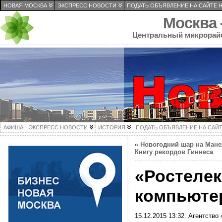
НОВАЯ МОСКВА
ЭКСПРЕСС НОВОСТИ
ПОДАТЬ ОБЪЯВЛЕНИЕ НА САЙТЕ 
Москва
Центральный микрорай
АФИША
ЭКСПРЕСС НОВОСТИ
ИСТОРИЯ
ПОДАТЬ ОБЪЯВЛЕНИЕ НА САЙ
«
Новогодний шар на Мане
Книгу рекордов Гиннеса
«Ростелек
компьютер
15.12.2015 13:32. Агентство