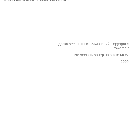
Доска бесплатных объявлений Copyright 
Powered 
Разместить банер на сайте MOS
2009