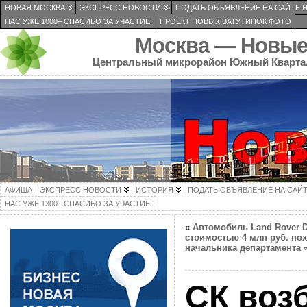
НОВАЯ МОСКВА
ЭКСПРЕСС НОВОСТИ
ПОДАТЬ ОБЪЯВЛЕНИЕ НА САЙТЕ 
НАС УЖЕ 1000+ СПАСИБО ЗА УЧАСТИЕ!
ПРОЕКТ НОВЫХ ВАТУТИНОК ФОТО
Москва — Новые
Центральный микрорайон Южный Кварта
АФИША
ЭКСПРЕСС НОВОСТИ
ИСТОРИЯ
ПОДАТЬ ОБЪЯВЛЕНИЕ НА САЙ
НАС УЖЕ 1300+ СПАСИБО ЗА УЧАСТИЕ!
«
Автомобиль Land Rover D
стоимостью 4 млн руб. пох
начальника департамента 
СК воз