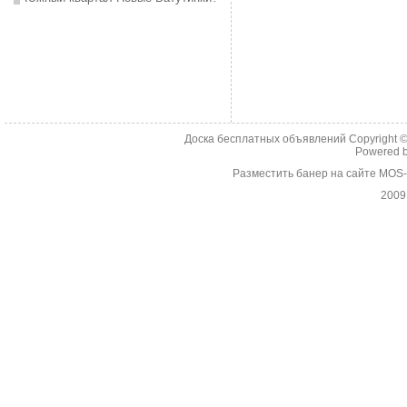
Доска бесплатных объявлений Copyright 
Powered 
Разместить банер на сайте MOS
2009