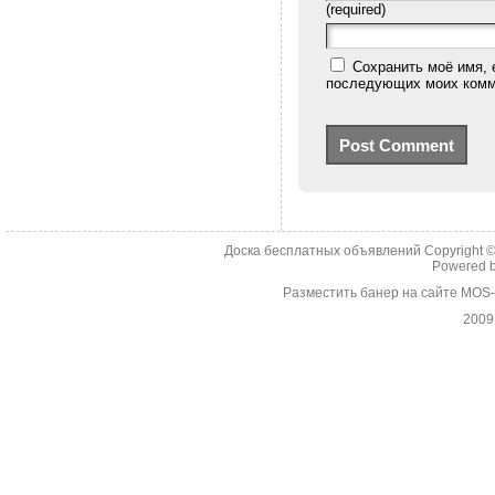
(required)
Сохранить моё имя, 
последующих моих комм
Доска бесплатных объявлений Copyright 
Powered 
Разместить банер на сайте MOS
2009