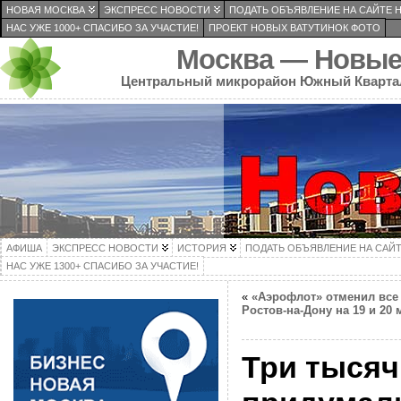
НОВАЯ МОСКВА
ЭКСПРЕСС НОВОСТИ
ПОДАТЬ ОБЪЯВЛЕНИЕ НА САЙТЕ 
НАС УЖЕ 1000+ СПАСИБО ЗА УЧАСТИЕ!
ПРОЕКТ НОВЫХ ВАТУТИНОК ФОТО
Москва — Новые
Центральный микрорайон Южный Кварта
АФИША
ЭКСПРЕСС НОВОСТИ
ИСТОРИЯ
ПОДАТЬ ОБЪЯВЛЕНИЕ НА САЙ
НАС УЖЕ 1300+ СПАСИБО ЗА УЧАСТИЕ!
«
«Аэрофлот» отменил все
Ростов-на-Дону на 19 и 20 
Три тысяч