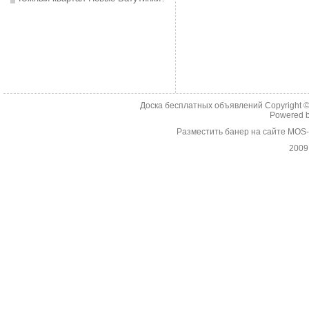
Доска бесплатных объявлений Copyright 
Powered 
Разместить банер на сайте MOS
2009